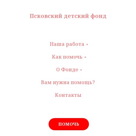
Псковский детский фонд
Наша работа
Как помочь
О Фонде
Вам нужна помощь?
Контакты
ПОМОЧЬ