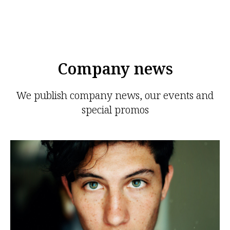
Company news
We publish company news, our events and
special promos