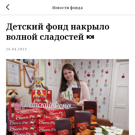
Новости фонда
Детский фонд накрыло
волной сладостей 🍬
26.04.2023