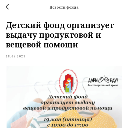
Новости фонда
Детский фонд организует
выдачу продуктовой и
вещевой помощи
18.05.2023