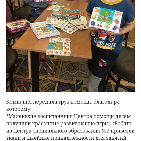
Компания передала груз помощи, благодаря
которому:
*Маленькие воспитанники Центра помощи детям
получили красочные развивающие игры; -*Ребята
из Центра специального образования №3 привезли
ткани и швейные принадлежности для занятий