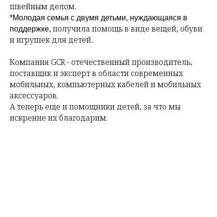
швейным делом.
*Молодая семья с двумя детьми, нуждающаяся в
получила помощь в виде вещей, обуви
поддержке,
и игрушек для детей..
Компания GCR - отечественный производитель,
поставщик и эксперт в области современных
мобильных, компьютерных кабелей и мобильных
аксессуаров.
А теперь еще и помощники детей, за что мы
искренне их благодарим.
Tilda
Made on