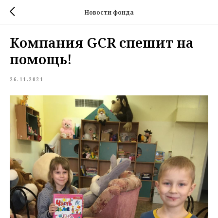
Новости фонда
Компания GCR спешит на
помощь!
26.11.2021