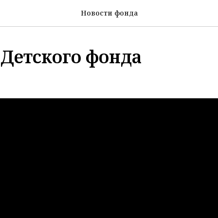
Новости фонда
 Детского фонда