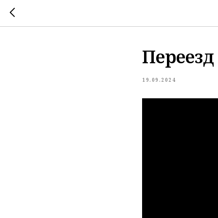
Переезд
19.09.2024