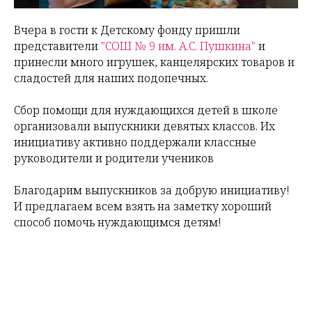
Вчера в гости к Детскому фонду пришли
представители
"СОШ № 9 им. А.С. Пушкина"
и
принесли много игрушек, канцелярских товаров и
сладостей для наших подопечных.
Сбор помощи для нуждающихся детей в школе
организовали выпускники девятых классов. Их
инициативу активно поддержали классные
руководители и родители учеников
Благодарим выпускников за добрую инициативу!
И предлагаем всем взять на заметку хороший
способ помочь нуждающимся детям!