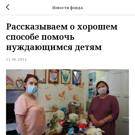
Новости фонда
Рассказываем о хорошем
способе помочь
нуждающимся детям
22.06.2021