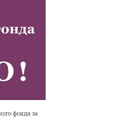
кого фонда за