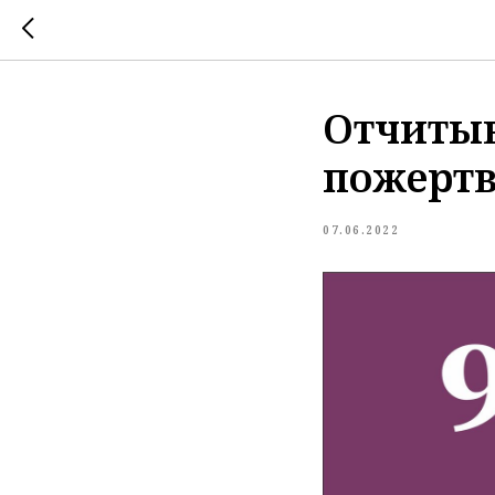
Отчитыв
пожертв
07.06.2022