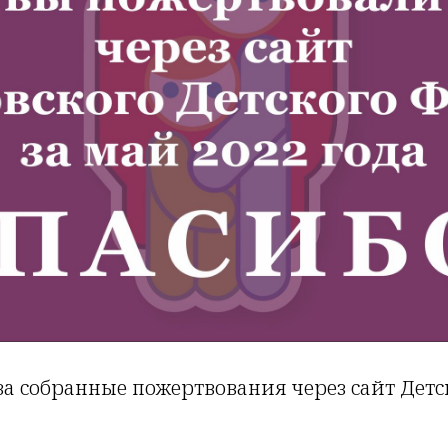
а собранные пожертвования через сайт Детс