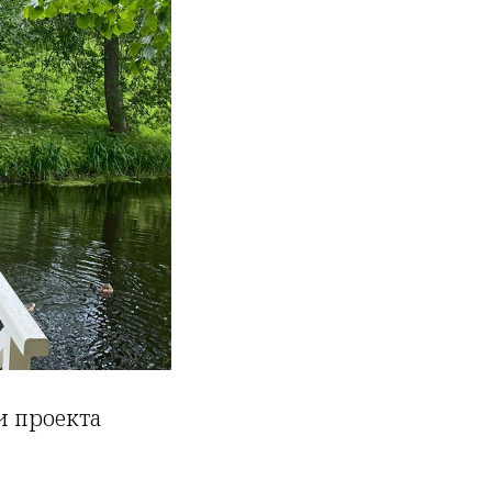
и проекта