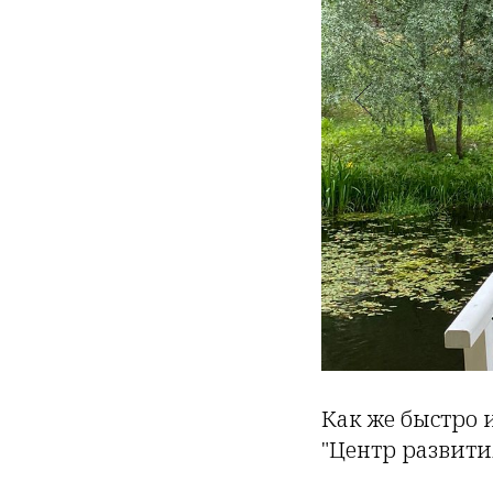
Как же быстро 
"Центр развития