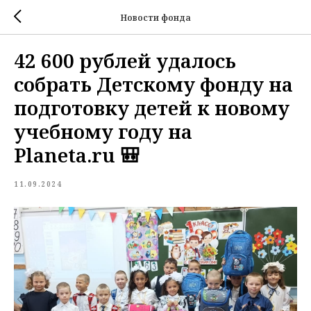
Новости фонда
42 600 рублей удалось
собрать Детскому фонду на
подготовку детей к новому
учебному году на
Planeta.ru 🎒
11.09.2024