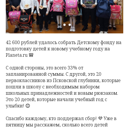
42 600 рублей удалось собрать Детскому фонду на
подготовку детей к новому учебному году на
Planeta.ru 🎒
С одной стороны, это всего 33% от
запланированной суммы. С другой, это 20
первоклассников из Псковской глубинки, которые
пошли в школу с необходимым набором
школьных принадлежностей и новым рюкзаком.
Это 20 детей, которые начали учебный год с
улыбки! 😊
Спасибо каждому, кто поддержал сбор! 💜 Уже в
пятницу мы расскажем, сколько всего детей