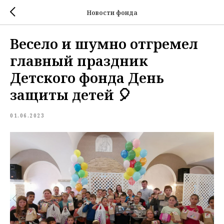
Новости фонда
Весело и шумно отгремел
главный праздник
Детского фонда День
защиты детей 🎈
01.06.2023