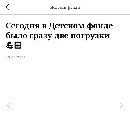
Новости фонда
Сегодня в Детском фонде
было сразу две погрузки
💪🏻
29.09.2021