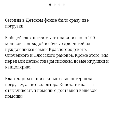
Сегодня в Детском фонде было сразу две
погрузки!
В общей сложности мы отправили около 100
мешков с одеждой и обувью для детей из
нуждающихся семей Красногородского,
Опочецкого и Плюсского районов. Кроме этого, мы
передали детям товары гигиены, новые игрушки и
канцелярию.
Благодарим наших сильных волонтёров за
погрузку, а автоволонтёра Константина – за
отзывчивость и помощь с доставкой вещевой
помощи!