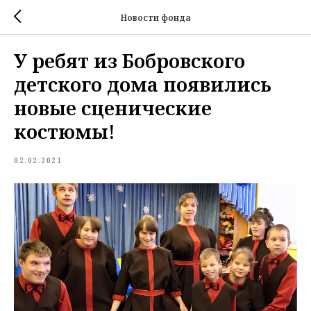
Новости фонда
У ребят из Бобровского
детского дома появились
новые сценические
костюмы!
02.02.2021