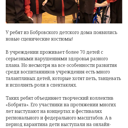
У ребят из Бобровского детского дома появились
новые сценические костюмы!
В учреждении проживает более 70 детей с
серьезными нарушениями здоровья разного
плана. Но несмотря на все особенности развития
среди воспитанников учреждения есть много
талантливых детей, которые хотят петь, танцевать
и исполнять роли в спектаклях.
Таких ребят объединяет творческий коллектив
«Бобрята». Его участники на протяжении многих
лет выступают на концертах и фестивалях
регионального и федерального масштабов. А в
период карантина дети выступали на онлайн-