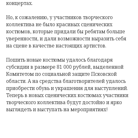
концертах.
Но, к сожалению, у участников творческого
коллектива не было красивых сценических
костюмов, которые придали бы ребятам больше
уверенности, и дали возможности выразить себя
на сцене в качестве настоящих артистов.
Пошить новые костюмы удалось благодаря
субсидии в размере 81 000 рублей, выделенной
Комитетом по социальной защите Псковской
области. А на средства благотворителей удалось
приобрести обувь и украшения для выступлений.
Теперь в новых сценических костюмах участники
творческого коллектива будут достойно и ярко
выглядеть и выступать на мероприятиях!