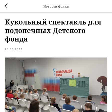
Новости фонда
Кукольный спектакль для
подопечных Детского
фонда
01.10.2022