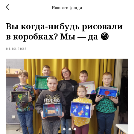
Новости фонда
Вы когда-нибудь рисовали
в коробках? Мы — да 😁
01.02.2025