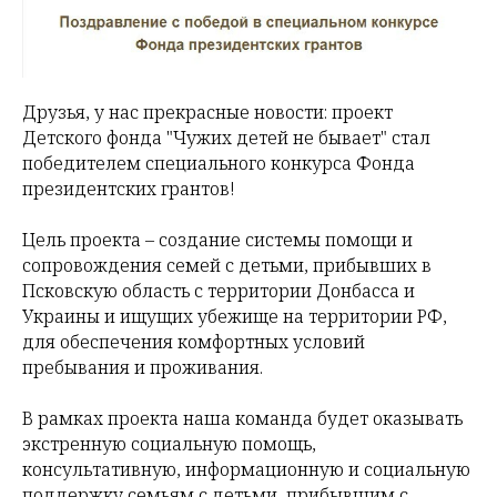
Друзья, у нас прекрасные новости: проект
Детского фонда "Чужих детей не бывает" стал
победителем специального конкурса Фонда
президентских грантов!
Цель проекта – создание системы помощи и
сопровождения семей с детьми, прибывших в
Псковскую область с территории Донбасса и
Украины и ищущих убежище на территории РФ,
для обеспечения комфортных условий
пребывания и проживания.
В рамках проекта наша команда будет оказывать
экстренную социальную помощь,
консультативную, информационную и социальную
поддержку семьям с детьми, прибывшим с