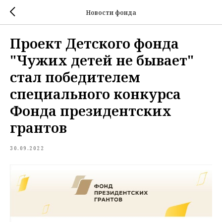
Новости фонда
Проект Детского фонда
"Чужих детей не бывает"
стал победителем
специального конкурса
Фонда президентских
грантов
30.09.2022