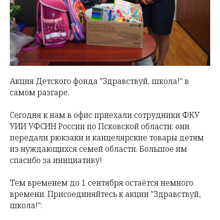
Акция Детского фонда "Здравствуй, школа!" в
самом разгаре.
Сегодня к нам в офис приехали сотрудники ФКУ
УИИ УФСИН России по Псковской области: они
передали рюкзаки и канцелярские товары детям
из нуждающихся семей области. Большое им
спасибо за инициативу!
Тем временем до 1 сентября остаётся немного
времени. Присоединяйтесь к акции "Здравствуй,
школа!":