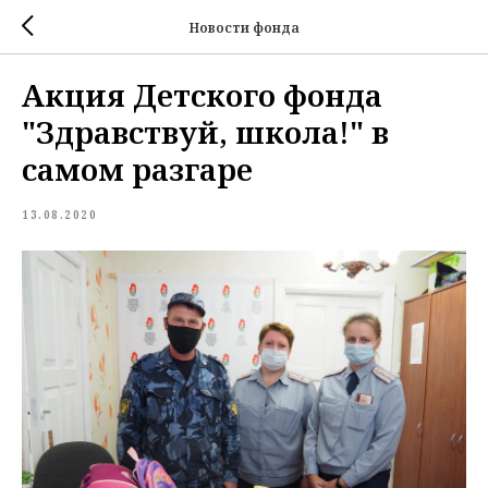
Новости фонда
Акция Детского фонда
"Здравствуй, школа!" в
самом разгаре
13.08.2020