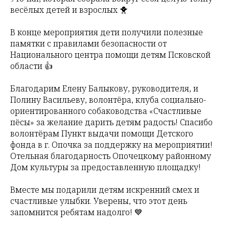
весёлых детей и взрослых 🐥
В конце мероприятия дети получили полезные
памятки с правилами безопасности от
Национального центра помощи детям Псковской
области 👍
Благодарим Елену Балыкову, руководителя, и
Полину Васильеву, волонтёра, клуба социально-
ориентированного собаководства «Счастливые
пёсы» за желание дарить детям радость! Спасибо
волонтёрам Пункт выдачи помощи Детского
фонда в г. Опочка за поддержку на мероприятии!
Отельная благодарность Опочецкому районному
Дом культуры за предоставленную площадку!
Вместе мы подарили детям искренний смех и
счастливые улыбки. Уверены, что этот день
запомнится ребятам надолго! 💙