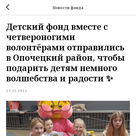
Новости фонда
Детский фонд вместе с
четвероногими
волонтёрами отправились
в Опочецкий район, чтобы
подарить детям немного
волшебства и радости ✨
27.12.2025