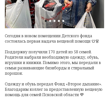
Сегодня в новом помещении Детского фонда
состоялась первая выдача вещевой помощи 👕👗
Поддержку получили 170 детей из 58 семей.
Родители выбрали необходимую одежду, обувь,
игрушки и книжки. Помимо этого, мы передали в
семьи развивающие бизиборды и стиральный
порошок.
Одежду и обувь передал Фонд «Второе дыхание».
Благодарим коллег за предоставленную вещевую
помощь для семей Псковской области 💜