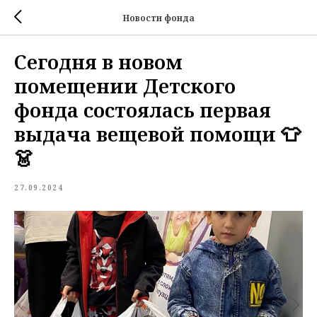
Новости фонда
Сегодня в новом
помещении Детского
фонда состоялась первая
выдача вещевой помощи 👕
👗
27.09.2024