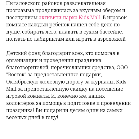
Пыталовского районов развлекательная
программа продолжилась за вкусным обедом и
посещением
активити-парка Kids Mall
. В игровой
комнате каждый ребёнок нашёл себе дело по
душе: собирать лего, плавать в сухом бассейне,
ползать по лабиринтам или играть в аэрохоккей.
Детский фонд благодарит всех, кто помогал в
организации и проведении праздника:
благотворителей, перечислявших средства, ООО
"Восток" за предоставленные подарки,
Октябрьскую железную дорогу за журналы, Kids
Mall за предоставленную скидку на посещение
игровой комнаты. И, конечно же, наших
волонтёров за помощь в подготовке и проведении
праздника! Вы подарили детям один из самых
весёлых дней в году!