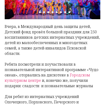
Вчера, в Международный день защиты детей,
Детский фонд провёл большой праздник для 250
воспитанников детских интернатных учреждений,
детей из малообеспеченных и многодетных
семей, а также детей-инвалидов Псковской
области.
Ребята посмотрели и поучаствовали в
познавательной интерактивной программе «Чудо
океан», оторвались на дискотеке в
Городском
культурном центре
и, конечно же, получили
подарки: сладости и познавательные журналы
Для ребят из интернатных учреждений
Опочецкого, Порховского, Печорского и