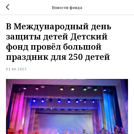
Новости фонда
В Международный день
защиты детей Детский
фонд провёл большой
праздник для 250 детей
02.06.2022