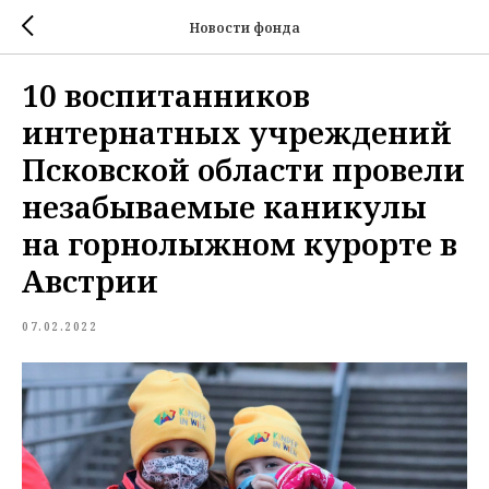
Новости фонда
10 воспитанников
интернатных учреждений
Псковской области провели
незабываемые каникулы
на горнолыжном курорте в
Австрии
07.02.2022