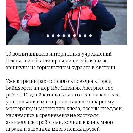
10 воспитанников интернатных учреждений
Псковской области провели незабываемые
каникулы на горнолыжном курорте в Австрии.
Уже в третий раз состоялась поездка в город
Вайдхофен-ан-дер-Ибс (Нижняя Австрия), где
ребята 10 дней катались на лыжах и на коньках,
участвовали в мастер-классах по гончарному
мастерству и выпеканию хлеба, посещали музеи,
наряжались в средневековые костюмы,
занимались с роботами, ходили в кино, много
играли и заводили много новых друзей.