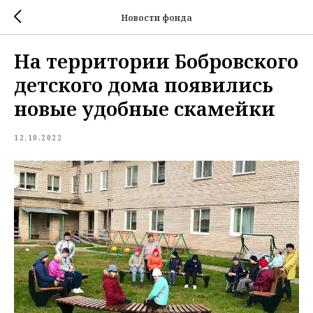
Новости фонда
На территории Бобровского
детского дома появились
новые удобные скамейки
12.10.2022