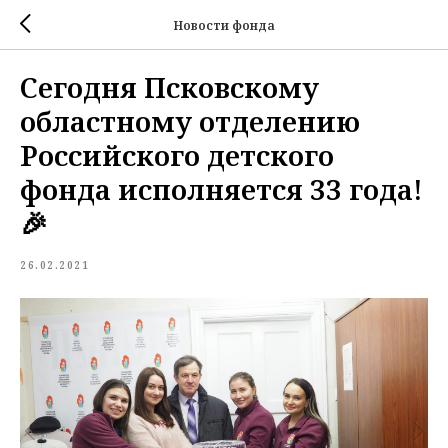
Новости фонда
Сегодня Псковскому
областному отделению
Российского детского
фонда исполняется 33 года!
🎉
26.02.2021