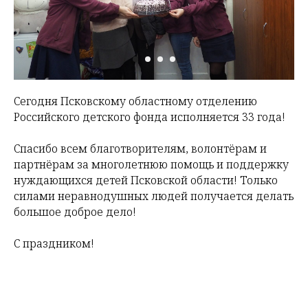
Сегодня Псковскому областному отделению
Российского детского фонда исполняется 33 года!
Спасибо всем благотворителям, волонтёрам и
партнёрам за многолетнюю помощь и поддержку
нуждающихся детей Псковской области! Только
силами неравнодушных людей получается делать
большое доброе дело!
С праздником!