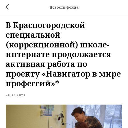
Новости фонда
В Красногородской
специальной
(коррекционной) школе-
интернате продолжается
активная работа по
проекту «Навигатор в мире
профессий»*
26.12.2021