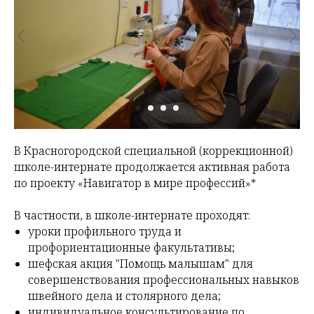
В Красногородской специальной (коррекционной)
школе-интернате продолжается активная работа
по проекту «Навигатор в мире профессий»*
В частности, в школе-интернате проходят:
уроки профильного труда и
профориентационные факультативы;
шефская акция "Помощь малышам" для
совершенствования профессиональных навыков
швейного дела и столярного дела;
индивидуальное консультирование по