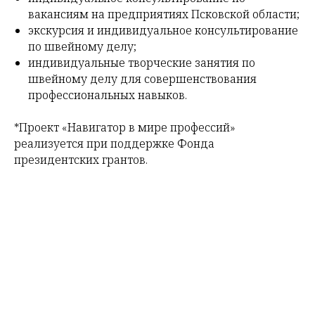
вакансиям на предприятиях Псковской области;
экскурсия и индивидуальное консультирование
по швейному делу;
индивидуальные творческие занятия по
швейному делу для совершенствования
профессиональных навыков.
*Проект «Навигатор в мире профессий»
реализуется при поддержке Фонда
президентских грантов.
Tilda
Made on