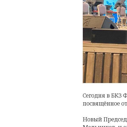
Сегодня в БКЗ
посвящённое от
Новый Председа