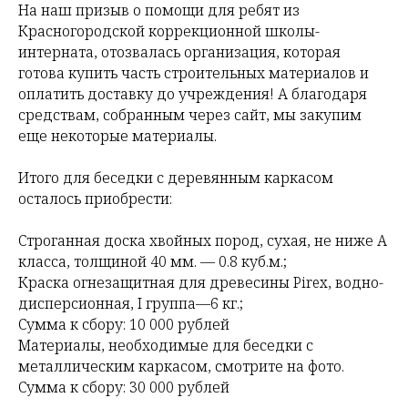
На наш призыв о помощи для ребят из
Красногородской коррекционной школы-
интерната, отозвалась организация, которая
готова купить часть строительных материалов и
оплатить доставку до учреждения! А благодаря
средствам, собранным через сайт, мы закупим
еще некоторые материалы.
Итого для беседки с деревянным каркасом
осталось приобрести:
Строганная доска хвойных пород, сухая, не ниже А
класса, толщиной 40 мм. — 0.8 куб.м.;
Краска огнезащитная для древесины Pirex, водно-
дисперсионная, I группа—6 кг.;
Сумма к сбору: 10 000 рублей
Материалы, необходимые для беседки с
металлическим каркасом, смотрите на фото.
Сумма к сбору: 30 000 рублей