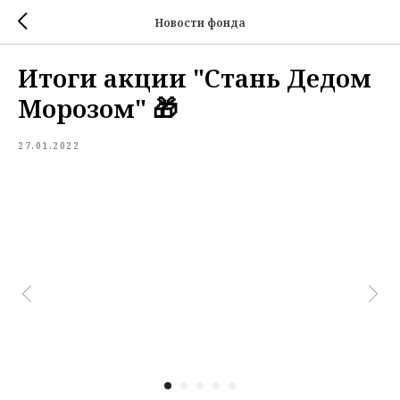
Новости фонда
Итоги акции "Стань Дедом
Морозом" 🎁
27.01.2022