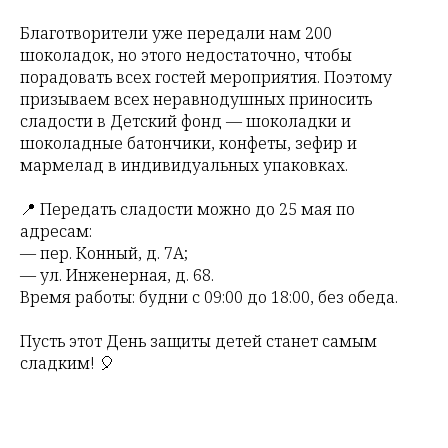
Благотворители уже передали нам 200
шоколадок, но этого недостаточно, чтобы
порадовать всех гостей мероприятия. Поэтому
призываем всех неравнодушных приносить
сладости в Детский фонд — шоколадки и
шоколадные батончики, конфеты, зефир и
мармелад в индивидуальных упаковках.
📍 Передать сладости можно до 25 мая по
адресам:
— пер. Конный, д. 7А;
— ул. Инженерная, д. 68.
Время работы: будни с 09:00 до 18:00, без обеда.
Пусть этот День защиты детей станет самым
сладким! 🎈