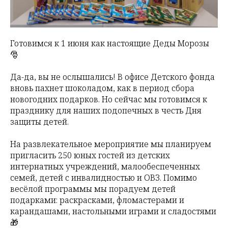
Готовимся к 1 июня как настоящие Деды Морозы
🎅
Да-да, вы не ослышались! В офисе Детского фонда
вновь пахнет шоколадом, как в период сбора
новогодних подарков. Но сейчас мы готовимся к
празднику для наших подопечных в честь Дня
защиты детей.
На развлекательное мероприятие мы планируем
пригласить 250 юных гостей из детских
интернатных учреждений, малообеспеченных
семей, детей с инвалидностью и ОВЗ. Помимо
весёлой программы мы порадуем детей
подарками: раскрасками, фломастерами и
карандашами, настольными играми и сладостями
🎁