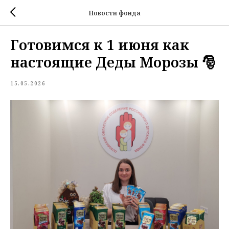
Новости фонда
Готовимся к 1 июня как
настоящие Деды Морозы 🎅
15.05.2026