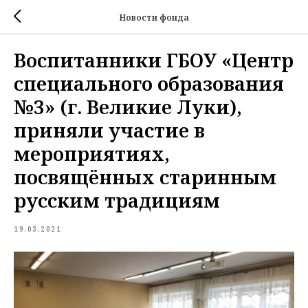
Новости фонда
Воспитанники ГБОУ «Центр
специального образования
№3» (г. Великие Луки),
приняли участие в
мероприятиях,
посвящённых старинным
русским традициям
19.03.2021