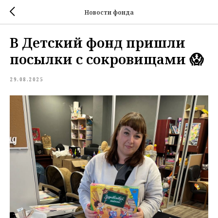
Новости фонда
В Детский фонд пришли
посылки с сокровищами 😱
29.08.2025