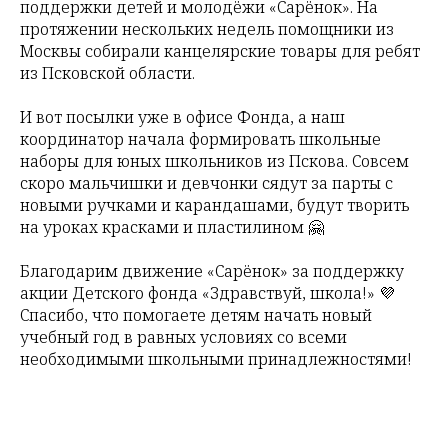
поддержки детей и молодёжи «Сарёнок». На
протяжении нескольких недель помощники из
Москвы собирали канцелярские товары для ребят
из Псковской области.
И вот посылки уже в офисе Фонда, а наш
координатор начала формировать школьные
наборы для юных школьников из Пскова. Совсем
скоро мальчишки и девчонки сядут за парты с
новыми ручками и карандашами, будут творить
на уроках красками и пластилином 🤗
Благодарим движение «Сарёнок» за поддержку
акции Детского фонда «Здравствуй, школа!» 💜
Спасибо, что помогаете детям начать новый
учебный год в равных условиях со всеми
необходимыми школьными принадлежностями!