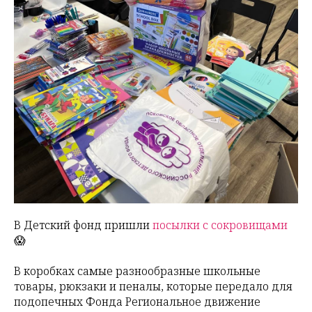
В Детский фонд пришли
посылки с сокровищами
😱
В коробках самые разнообразные школьные
товары, рюкзаки и пеналы, которые передало для
подопечных Фонда Региональное движение