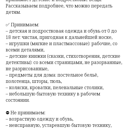
Рассказываем подробнее, что можно передать
детям.
✅ Принимаем:
– детская и подростковая одежда и обувь от 0 до
18 лет: чистая, пригодная к дальнейшей носке,
– игрушки (мягкие и пластмассовые): рабочие, со
всеми деталями,
– детские книжки (сказки, стихотворения, детские
детективы): со всеми страницами, не разорванные,
не разрисованные,
– предметы для дома: постельное бельё,
полотенца, шторы, тюль,
– коляски, кроватки, пеленальные столики,
– небольшую бытовую технику в рабочем
состоянии.
⛔ Не принимаем:
– возрастную одежду и обувь,
– неисправную, устаревшую бытовую технику,