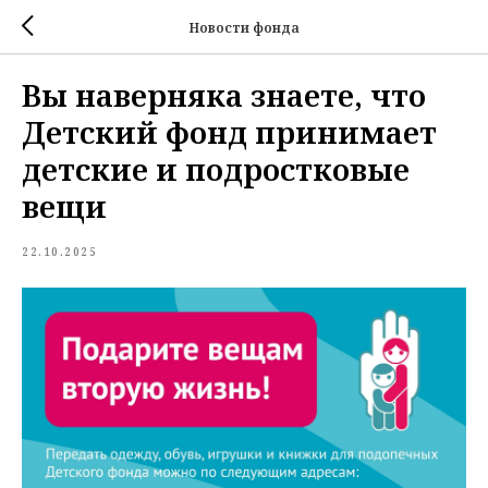
Новости фонда
Вы наверняка знаете, что
Детский фонд принимает
детские и подростковые
вещи
22.10.2025