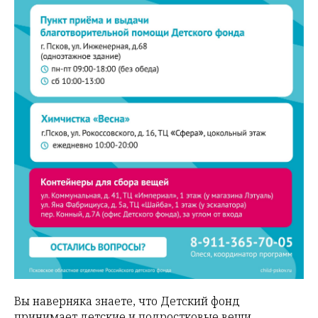
Вы наверняка знаете, что Детский фонд
принимает детские и подростковые вещи.