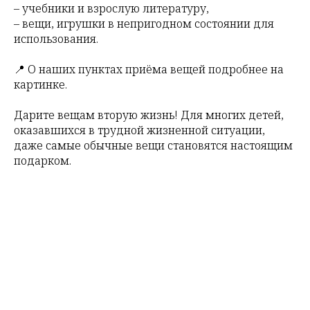
– учебники и взрослую литературу,
– вещи, игрушки в непригодном состоянии для
использования.
📍 О наших пунктах приёма вещей подробнее на
картинке.
Дарите вещам вторую жизнь! Для многих детей,
оказавшихся в трудной жизненной ситуации,
даже самые обычные вещи становятся настоящим
подарком.
Tilda
Made on