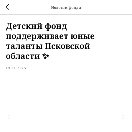
Новости фонда
Детский фонд
поддерживает юные
таланты Псковской
области ✨
09.06.2025