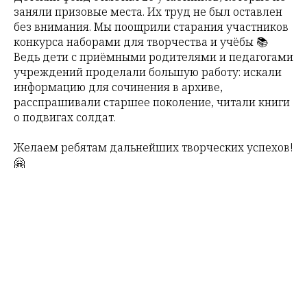
заняли призовые места. Их труд не был оставлен
без внимания. Мы поощрили старания участников
конкурса наборами для творчества и учёбы 📚
Ведь дети с приёмными родителями и педагогами
учреждений проделали большую работу: искали
информацию для сочинения в архиве,
расспрашивали старшее поколение, читали книги
о подвигах солдат.
Желаем ребятам дальнейших творческих успехов!
🤗
Tilda
Made on