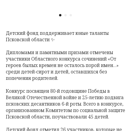
Детский фонд поддерживает юные таланты
Псковской области ✨
Дипломами и памятными призами отмечены
участники Областного конкурса сочинений «От
героев былых времен не осталось порой имен…»
среди детей-сирот и детей, оставшихся без
попечения родителей.
Конкурс посвящен 80-й годовщине Победы в
Великой Отечественной войне и 25-летию подвига
псковских десантников 6-й роты. Всего в конкурсе,
организованном Комитетом по социальной защите
Псковской области, поучаствовали 45 детей.
Детский фонд отметил 26 участников, которые не