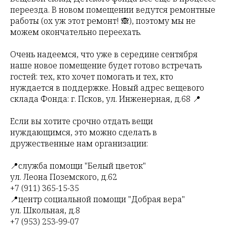
переезда. В новом помещении ведутся ремонтные
работы (ох уж этот ремонт! 🙈), поэтому мы не
можем окончательно переехать.
Очень надеемся, что уже в середине сентября
наше новое помещение будет готово встречать
гостей: тех, кто хочет помогать и тех, кто
нуждается в поддержке. Новый адрес вещевого
склада Фонда: г. Псков, ул. Инженерная, д.68 📍
Если вы хотите срочно отдать вещи
нуждающимся, это можно сделать в
дружественные нам организации:
📍служба помощи "Белый цветок"
ул. Леона Поземского, д.62
+7 (911) 365-15-35
📍центр социальной помощи "Добрая вера"
ул. Школьная, д.8
+7 (953) 253-99-07