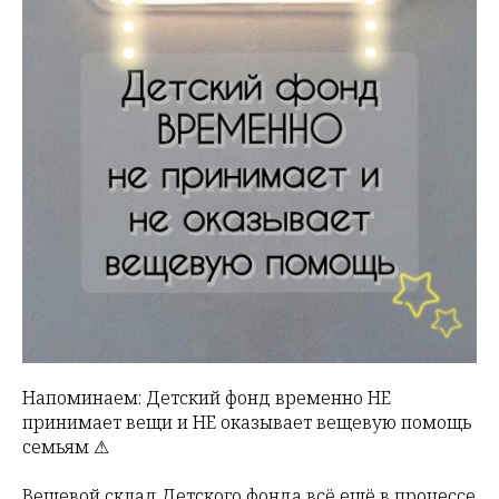
Напоминаем: Детский фонд временно НЕ
принимает вещи и НЕ оказывает вещевую помощь
семьям ⚠
Вещевой склад Детского фонда всё ещё в процессе