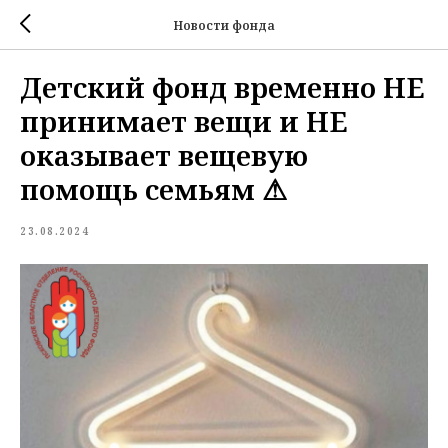
Новости фонда
Детский фонд временно НЕ
принимает вещи и НЕ
оказывает вещевую
помощь семьям ⚠
23.08.2024