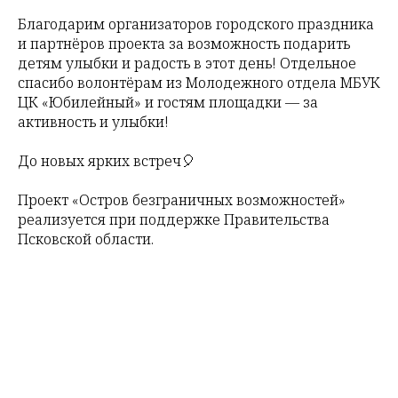
Благодарим организаторов городского праздника
и партнёров проекта за возможность подарить
детям улыбки и радость в этот день! Отдельное
спасибо волонтёрам из Молодежного отдела МБУК
ЦК «Юбилейный» и гостям площадки — за
активность и улыбки!
До новых ярких встреч🎈
Проект «Остров безграничных возможностей»
реализуется при поддержке Правительства
Псковской области.