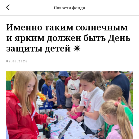
Новости фонда
Именно таким солнечным
и ярким должен быть День
защиты детей ☀
02.06.2026