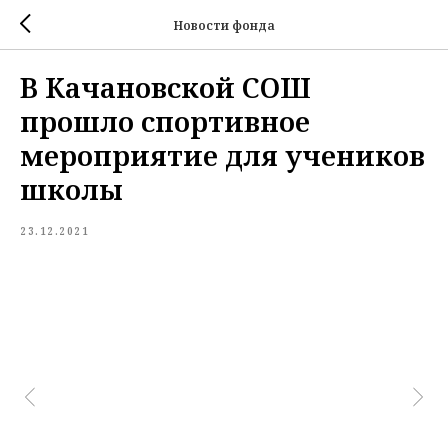
Новости фонда
В Качановской СОШ
прошло спортивное
мероприятие для учеников
школы
23.12.2021