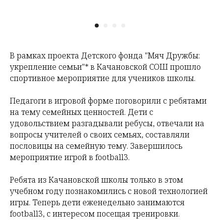
В рамках проекта Детского фонда "Мяч Дружбы:
укрепление семьи"* в Качановской СОШ прошло
спортивное мероприятие для учеников школы.
Педагоги в игровой форме поговорили с ребятами
на тему семейных ценностей. Дети с
удовольствием разгадывали ребусы, отвечали на
вопросы учителей о своих семьях, составляли
пословицы на семейную тему. Завершилось
мероприятие игрой в football3.
Ребята из Качановской школы только в этом
учебном году познакомились с новой технологией
игры. Теперь дети еженедельно занимаются
football3, с интересом посещая тренировки.