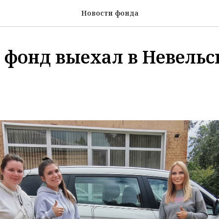
Новости фонда
 фонд выехал в Невель