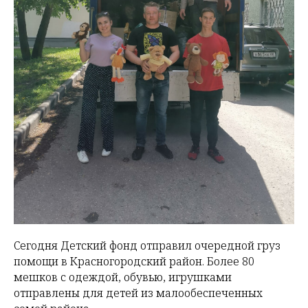
Сегодня Детский фонд отправил очередной груз
помощи в Красногородский район. Более 80
мешков с одеждой, обувью, игрушками
отправлены для детей из малообеспеченных