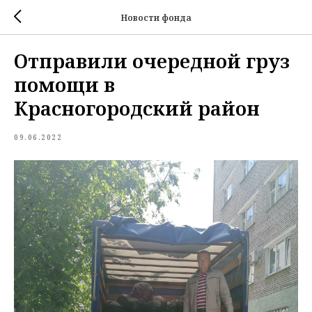
Новости фонда
Отправили очередной груз
помощи в
Красногородский район
09.06.2022