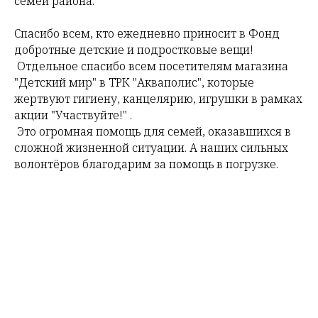
семей района.
Спасибо всем, кто ежедневно приносит в Фонд
добротные детские и подростковые вещи!
Отдельное спасибо всем посетителям магазина
"Детский мир" в ТРК "Акваполис", которые
жертвуют гигиену, канцелярию, игрушки в рамках
акции "Участвуйте!" .
Это огромная помощь для семей, оказавшихся в
сложной жизненной ситуации. А наших сильных
волонтёров благодарим за помощь в погрузке.
Tilda
Made on