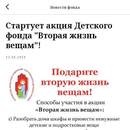
Новости фонда
Стартует акция Детского
фонда "Вторая жизнь
вещам"!
11.03.2020