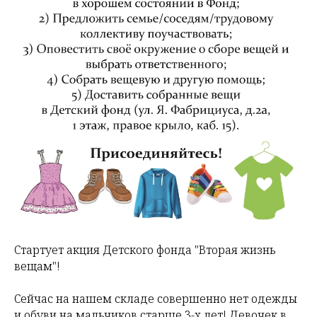
Стартует акция Детского фонда "Вторая жизнь
вещам"!
Сейчас на нашем складе совершенно нет одежды
и обуви на мальчиков старше 3-х лет! Девочек в