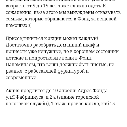
возрасте от 5 до 15 лет тоже сложно одеть. К
сожалению, из-за этого мы вынуждены отказывать
семьям, которые обращаются в Фонд за вещевой
помощью :(
Присоединиться к акции может каждый!
Достаточно разобрать домашний шкаф и
принести уже ненужные, но в хорошем состоянии
детские и подростковые вещи в Фонд.
Напоминаем, что вещи должны быть чистые, не
рваные, с работающей фурнитурой и
современные!
Акция продлится до 10 апреля! Адрес Фонда:
ул.Я.Фабрициуса, д.2 а (здание городской
налоговой службы), 1 этаж, правое крыло, каб.15.