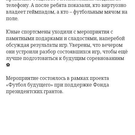
телефону. А после ребята показали, кто виртуозно
владеет геймпадом, а кто – футбольным мячом на
поле.
Юные спортсмены уходили с мероприятия с
памятными подарками и сладостями, наперебой
обсуждая результаты игр. Уверены, что вечером
они устроили разбор состоявшихся игр, чтобы ещё
лучше подготовиться к будущим соревнованиям
⚽
Мероприятие состоялось в рамках проекта
«Футбол будущего» при поддержке Фонда
президентских грантов.