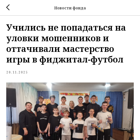
Новости фонда
Учились не попадаться на
уловки мошенников и
оттачивали мастерство
игры в фиджитал-футбол
20.11.2025