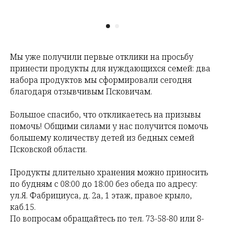
Мы уже получили первые отклики на просьбу
принести продукты для нуждающихся семей: два
набора продуктов мы сформировали сегодня
благодаря отзывчивым Псковичам.
Большое спасибо, что откликаетесь на призывы
помочь! Общими силами у нас получится помочь
большему количеству детей из бедных семей
Псковской области.
Продукты длительно хранения можно приносить
по будням с 08:00 до 18:00 без обеда по адресу:
ул.Я. Фабрициуса, д. 2а, 1 этаж, правое крыло,
каб.15.
По вопросам обращайтесь по тел. 73-58-80 или 8-