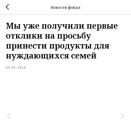
Новости фонда
Мы уже получили первые
отклики на просьбу
принести продукты для
нуждающихся семей
09.09.2020